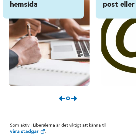
hemsida
post eller
Som aktiv i Liberalerna är det viktigt att känna till
våra stadgar
.